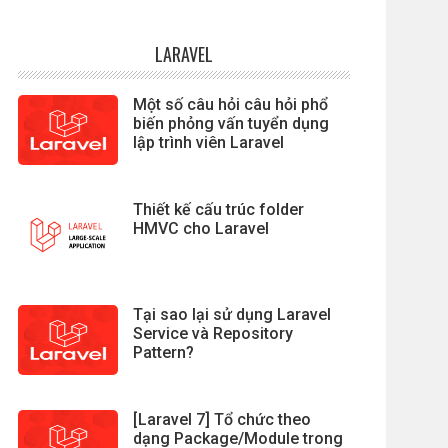
LARAVEL
Một số câu hỏi câu hỏi phổ
biến phỏng vấn tuyển dụng
lập trình viên Laravel
Thiết kế cấu trúc folder
HMVC cho Laravel
Tại sao lại sử dụng Laravel
Service và Repository
Pattern?
[Laravel 7] Tổ chức theo
dạng Package/Module trong