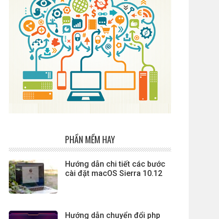
PHẦN MỀM HAY
Hướng dẫn chi tiết các bước
cài đặt macOS Sierra 10.12
Hướng dẫn chuyển đổi php