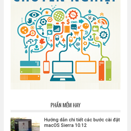
PHẦN MỀM HAY
Hướng dẫn chi tiết các bước cài đặt
macOS Sierra 10.12