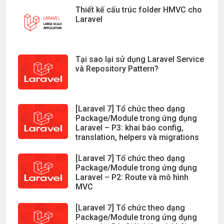
Thiết kế cấu trúc folder HMVC cho
Laravel
Tại sao lại sử dụng Laravel Service
và Repository Pattern?
[Laravel 7] Tổ chức theo dạng
Package/Module trong ứng dụng
Laravel – P3: khai báo config,
translation, helpers và migrations
[Laravel 7] Tổ chức theo dạng
Package/Module trong ứng dụng
Laravel – P2: Route và mô hình
MVC
[Laravel 7] Tổ chức theo dạng
Package/Module trong ứng dụng