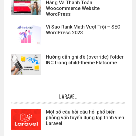
Hàng Và Thanh Toán
Woocommerce Website
WordPress
Vì Sao Rank Math Vượt Trội – SEO
WordPress 2023
Hướng dẫn ghi đè (override) folder
INC trong child-theme Flatsome
LARAVEL
Một số câu hỏi câu hỏi phổ biến
phỏng vấn tuyển dụng lập trình viên
Laravel