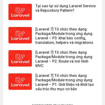
Tại sao lại sử dụng Laravel Service
và Repository Pattern?
[Laravel 7] Tổ chức theo dạng
Package/Module trong ứng dụng
Laravel – P3: khai báo config,
translation, helpers và migrations
[Laravel 7] Tổ chức theo dạng
Package/Module trong ứng dụng
Laravel – P2: Route và mô hình
MVC
[Laravel 7] Tổ chức theo dạng
Package/Module trong ứng dụng
Laravel – P1: Giới thiệu và khởi tạo
cấu trúc thư mục cơ bản