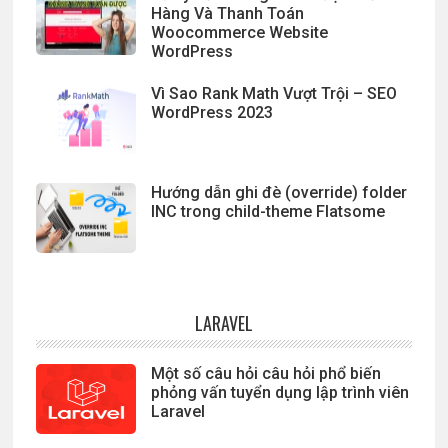
Hàng Và Thanh Toán
Woocommerce Website
WordPress
Vì Sao Rank Math Vượt Trội – SEO
WordPress 2023
Hướng dẫn ghi đè (override) folder
INC trong child-theme Flatsome
LARAVEL
Một số câu hỏi câu hỏi phổ biến
phỏng vấn tuyển dụng lập trình viên
Laravel