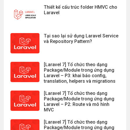
Thiết kế cấu trúc folder HMVC cho
Laravel
Tại sao lại sử dụng Laravel Service
và Repository Pattern?
[Laravel 7] Tổ chức theo dạng
Package/Module trong ứng dụng
Laravel – P3: khai báo config,
translation, helpers và migrations
[Laravel 7] Tổ chức theo dạng
Package/Module trong ứng dụng
Laravel – P2: Route và mô hình
MVC
[Laravel 7] Tổ chức theo dạng
Package/Module trong ứng dụng