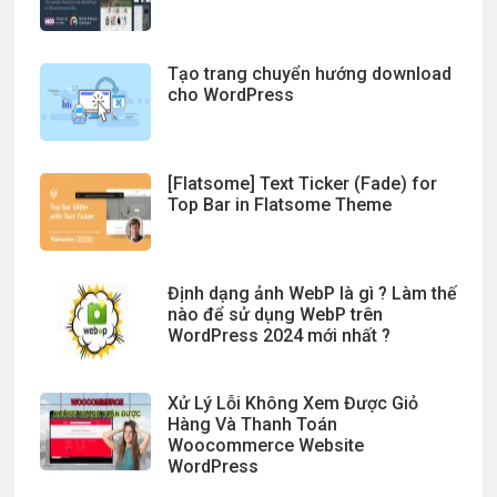
Tạo trang chuyển hướng download
cho WordPress
[Flatsome] Text Ticker (Fade) for
Top Bar in Flatsome Theme
Định dạng ảnh WebP là gì ? Làm thế
nào để sử dụng WebP trên
WordPress 2024 mới nhất ?
Xử Lý Lỗi Không Xem Được Giỏ
Hàng Và Thanh Toán
Woocommerce Website
WordPress