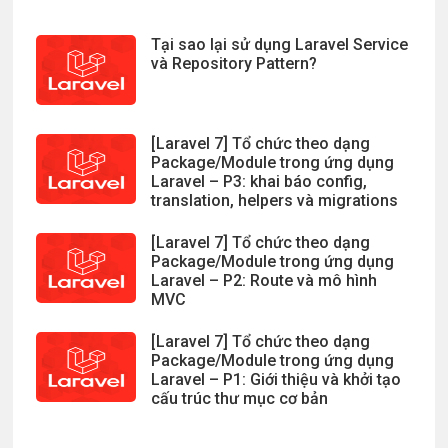
Tại sao lại sử dụng Laravel Service
và Repository Pattern?
[Laravel 7] Tổ chức theo dạng
Package/Module trong ứng dụng
Laravel – P3: khai báo config,
translation, helpers và migrations
[Laravel 7] Tổ chức theo dạng
Package/Module trong ứng dụng
Laravel – P2: Route và mô hình
MVC
[Laravel 7] Tổ chức theo dạng
Package/Module trong ứng dụng
Laravel – P1: Giới thiệu và khởi tạo
cấu trúc thư mục cơ bản