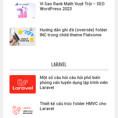
Vì Sao Rank Math Vượt Trội – SEO
WordPress 2023
Hướng dẫn ghi đè (override) folder
INC trong child-theme Flatsome
LARAVEL
Một số câu hỏi câu hỏi phổ biến
phỏng vấn tuyển dụng lập trình viên
Laravel
Thiết kế cấu trúc folder HMVC cho
Laravel