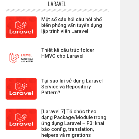
LARAVEL
Một số câu hỏi câu hỏi phổ
biến phỏng vấn tuyển dụng
lập trình viên Laravel
Thiết kế cấu trúc folder
HMVC cho Laravel
Tại sao lại sử dụng Laravel
Service và Repository
Pattern?
[Laravel 7] Tổ chức theo
dạng Package/Module trong
ứng dụng Laravel – P3: khai
báo config, translation,
helpers và migrations