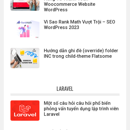
Woocommerce Website
WordPress
Vì Sao Rank Math Vượt Trội – SEO
WordPress 2023
Hướng dẫn ghi đè (override) folder
INC trong child-theme Flatsome
LARAVEL
Một số câu hỏi câu hỏi phổ biến
phỏng vấn tuyển dụng lập trình viên
Laravel