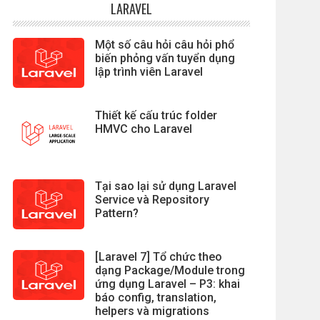
LARAVEL
Một số câu hỏi câu hỏi phổ
biến phỏng vấn tuyển dụng
lập trình viên Laravel
Thiết kế cấu trúc folder
HMVC cho Laravel
Tại sao lại sử dụng Laravel
Service và Repository
Pattern?
[Laravel 7] Tổ chức theo
dạng Package/Module trong
ứng dụng Laravel – P3: khai
báo config, translation,
helpers và migrations