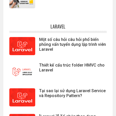
LARAVEL
Một số câu hỏi câu hỏi phổ biến
phỏng vấn tuyển dụng lập trình viên
Laravel
Thiết kế cấu trúc folder HMVC cho
Laravel
Tại sao lại sử dụng Laravel Service
và Repository Pattern?