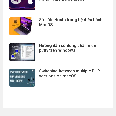
Sửa file Hosts trong hệ điều hành
MacOS
Hướng dẫn sử dụng phần mềm
putty trên Windows
Switching between multiple PHP
versions on macOS