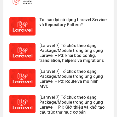
Tại sao lại sử dụng Laravel Service
và Repository Pattern?
[Laravel 7] Tổ chức theo dạng
Package/Module trong ứng dụng
Laravel – P3: khai báo config,
translation, helpers và migrations
[Laravel 7] Tổ chức theo dạng
Package/Module trong ứng dụng
Laravel – P2: Route và mô hình
MVC
[Laravel 7] Tổ chức theo dạng
Package/Module trong ứng dụng
Laravel – P1: Giới thiệu và khởi tạo
cấu trúc thư mục cơ bản