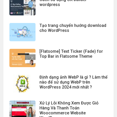
wordpress
Tạo trang chuyển hướng download
cho WordPress
[Flatsome] Text Ticker (Fade) for
Top Bar in Flatsome Theme
Định dạng ảnh WebP là gì ? Làm thế
nào để sử dụng WebP trên
WordPress 2024 mới nhất ?
Xử Lý Lỗi Không Xem Được Giỏ
Hàng Và Thanh Toán
Woocommerce Website