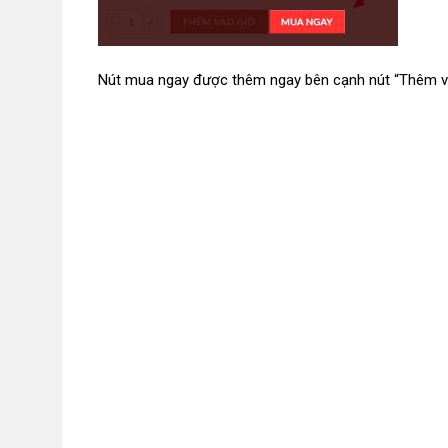
Nút mua ngay được thêm ngay bên cạnh nút “Thêm v