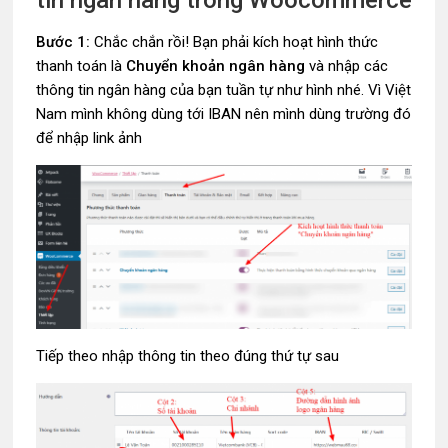
Bước 1:
Chắc chắn rồi! Bạn phải kích hoạt hình thức
thanh toán là
Chuyển khoản ngân hàng
và nhập các
thông tin ngân hàng của bạn tuần tự như hình nhé. Vì Việt
Nam mình không dùng tới IBAN nên mình dùng trường đó
để nhập link ảnh
Tiếp theo nhập thông tin theo đúng thứ tự sau