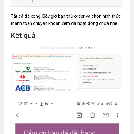
Tất cả đã xong. Bây giờ bạn thử order và chọn hình thức
thanh toán chuyển khoản xem đã hoạt động chưa nhé
Kết quả