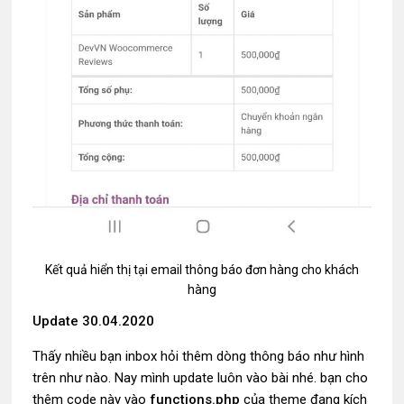
Kết quả hiển thị tại email thông báo đơn hàng cho khách
hàng
Update 30.04.2020
Thấy nhiều bạn inbox hỏi thêm dòng thông báo như hình
trên như nào. Nay mình update luôn vào bài nhé. bạn cho
thêm code này vào
functions.php
của theme đang kích