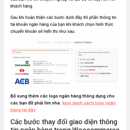
khách hàng.
Sau khi hoàn thiện các bước dưới đây thì phần thông tin
tài khoản ngân hàng của bạn khi khách chọn hình thức
chuyển khoản sẽ hiển thị như sau:
Bổ xung thêm các logo ngân hàng thông dụng cho
các bạn đỡ phải tìm nha:
Xem danh sách logo ngân
hàng tại đây
Các bước thay đổi giao diện thông
tin ngân hàng trong Woocommerce