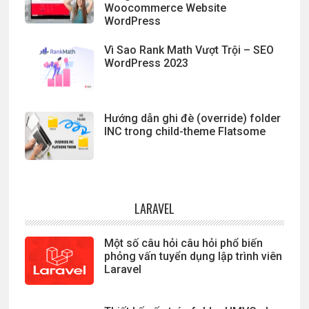
Woocommerce Website
WordPress
Vì Sao Rank Math Vượt Trội – SEO
WordPress 2023
Hướng dẫn ghi đè (override) folder
INC trong child-theme Flatsome
LARAVEL
Một số câu hỏi câu hỏi phổ biến
phỏng vấn tuyển dụng lập trình viên
Laravel