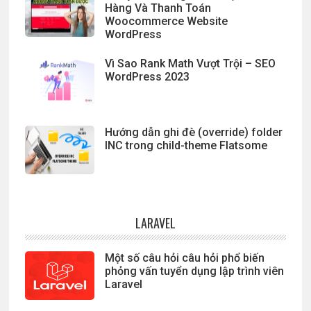
Hàng Và Thanh Toán
Woocommerce Website
WordPress
Vì Sao Rank Math Vượt Trội – SEO
WordPress 2023
Hướng dẫn ghi đè (override) folder
INC trong child-theme Flatsome
LARAVEL
Một số câu hỏi câu hỏi phổ biến
phỏng vấn tuyển dụng lập trình viên
Laravel