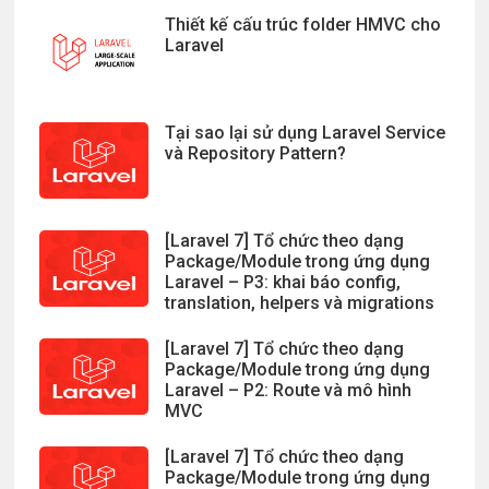
Thiết kế cấu trúc folder HMVC cho
Laravel
Tại sao lại sử dụng Laravel Service
và Repository Pattern?
[Laravel 7] Tổ chức theo dạng
Package/Module trong ứng dụng
Laravel – P3: khai báo config,
translation, helpers và migrations
[Laravel 7] Tổ chức theo dạng
Package/Module trong ứng dụng
Laravel – P2: Route và mô hình
MVC
[Laravel 7] Tổ chức theo dạng
Package/Module trong ứng dụng