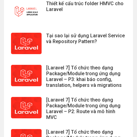
Thiết kế cấu trúc folder HMVC cho
Laravel
Tại sao lại sử dụng Laravel Service
và Repository Pattern?
[Laravel 7] Tổ chức theo dạng
Package/Module trong ứng dụng
Laravel – P3: khai báo config,
translation, helpers và migrations
[Laravel 7] Tổ chức theo dạng
Package/Module trong ứng dụng
Laravel – P2: Route và mô hình
MVC
[Laravel 7] Tổ chức theo dạng