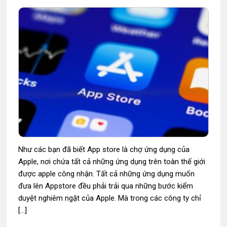
Như các bạn đã biết App store là chợ ứng dụng của
Apple, nơi chứa tất cả những ứng dụng trên toàn thế giới
được apple công nhận. Tất cả những ứng dụng muốn
đưa lên Appstore đều phải trải qua những bước kiểm
duyệt nghiêm ngặt của Apple. Mà trong các công ty chỉ
[…]