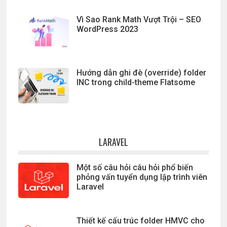
Vì Sao Rank Math Vượt Trội – SEO
WordPress 2023
Hướng dẫn ghi đè (override) folder
INC trong child-theme Flatsome
LARAVEL
Một số câu hỏi câu hỏi phổ biến
phỏng vấn tuyển dụng lập trình viên
Laravel
Thiết kế cấu trúc folder HMVC cho