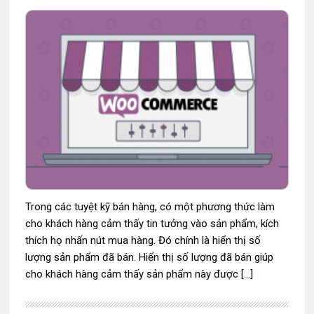
Trong các tuyệt kỹ bán hàng, có một phương thức làm
cho khách hàng cảm thấy tin tưởng vào sản phẩm, kích
thích họ nhấn nút mua hàng. Đó chính là hiển thị số
lượng sản phẩm đã bán. Hiển thị số lượng đã bán giúp
cho khách hàng cảm thấy sản phẩm này được […]