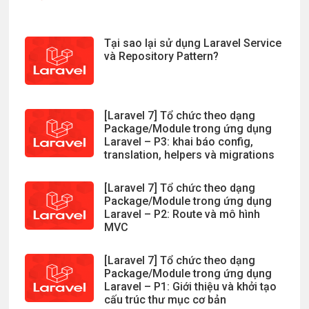
Tại sao lại sử dụng Laravel Service
và Repository Pattern?
[Laravel 7] Tổ chức theo dạng
Package/Module trong ứng dụng
Laravel – P3: khai báo config,
translation, helpers và migrations
[Laravel 7] Tổ chức theo dạng
Package/Module trong ứng dụng
Laravel – P2: Route và mô hình
MVC
[Laravel 7] Tổ chức theo dạng
Package/Module trong ứng dụng
Laravel – P1: Giới thiệu và khởi tạo
cấu trúc thư mục cơ bản