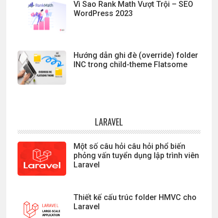
Vì Sao Rank Math Vượt Trội – SEO
WordPress 2023
Hướng dẫn ghi đè (override) folder
INC trong child-theme Flatsome
LARAVEL
Một số câu hỏi câu hỏi phổ biến
phỏng vấn tuyển dụng lập trình viên
Laravel
Thiết kế cấu trúc folder HMVC cho
Laravel