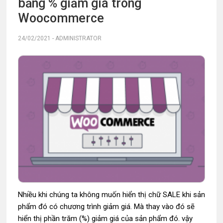
bằng % giảm giá trong
Woocommerce
24/02/2021
-
ADMINISTRATOR
Nhiều khi chúng ta không muốn hiển thị chữ SALE khi sản
phẩm đó có chương trình giảm giá. Mà thay vào đó sẽ
hiển thị phần trăm (%) giảm giá của sản phẩm đó. vậy