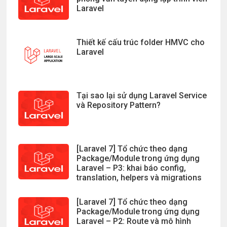
Laravel
Thiết kế cấu trúc folder HMVC cho
Laravel
Tại sao lại sử dụng Laravel Service
và Repository Pattern?
[Laravel 7] Tổ chức theo dạng
Package/Module trong ứng dụng
Laravel – P3: khai báo config,
translation, helpers và migrations
[Laravel 7] Tổ chức theo dạng
Package/Module trong ứng dụng
Laravel – P2: Route và mô hình