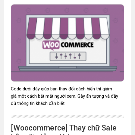
Code dưới đây giúp bạn thay đổi cách hiển thị giảm
giá một cách bắt mắt người xem. Gây ấn tượng và đầy
đủ thông tin khách cần biết.
[Woocommerce] Thay chữ Sale