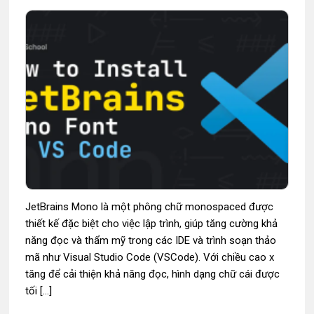
JetBrains Mono là một phông chữ monospaced được
thiết kế đặc biệt cho việc lập trình, giúp tăng cường khả
năng đọc và thẩm mỹ trong các IDE và trình soạn thảo
mã như Visual Studio Code (VSCode). Với chiều cao x
tăng để cải thiện khả năng đọc, hình dạng chữ cái được
tối […]