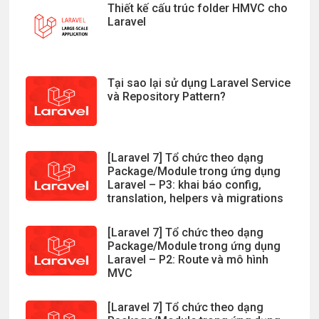
Thiết kế cấu trúc folder HMVC cho
Laravel
Tại sao lại sử dụng Laravel Service
và Repository Pattern?
[Laravel 7] Tổ chức theo dạng
Package/Module trong ứng dụng
Laravel – P3: khai báo config,
translation, helpers và migrations
[Laravel 7] Tổ chức theo dạng
Package/Module trong ứng dụng
Laravel – P2: Route và mô hình
MVC
[Laravel 7] Tổ chức theo dạng