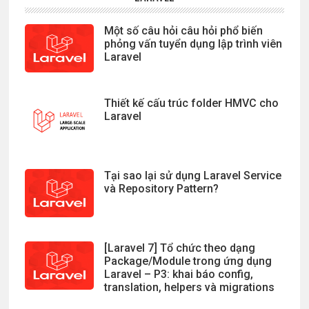
Một số câu hỏi câu hỏi phổ biến
phỏng vấn tuyển dụng lập trình viên
Laravel
Thiết kế cấu trúc folder HMVC cho
Laravel
Tại sao lại sử dụng Laravel Service
và Repository Pattern?
[Laravel 7] Tổ chức theo dạng
Package/Module trong ứng dụng
Laravel – P3: khai báo config,
translation, helpers và migrations