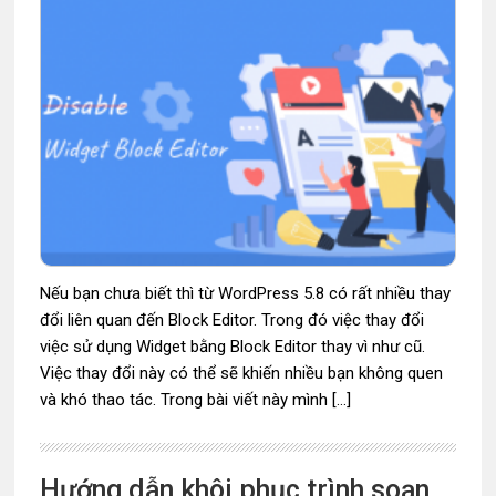
Nếu bạn chưa biết thì từ WordPress 5.8 có rất nhiều thay
đổi liên quan đến Block Editor. Trong đó việc thay đổi
việc sử dụng Widget bằng Block Editor thay vì như cũ.
Việc thay đổi này có thể sẽ khiến nhiều bạn không quen
và khó thao tác. Trong bài viết này mình […]
Hướng dẫn khôi phục trình soạn