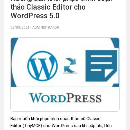
thảo Classic Editor cho
WordPress 5.0
29/03/2021
-
ADMINISTRATOR
Bạn muốn khôi phục trình soạn thảo cũ Classic
Editor (TinyMCE) cho WordPress sau khi cập nhật lên