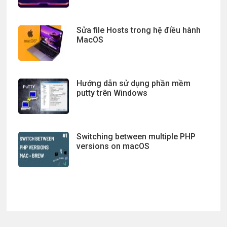
Sửa file Hosts trong hệ điều hành
MacOS
Hướng dẫn sử dụng phần mềm
putty trên Windows
Switching between multiple PHP
versions on macOS