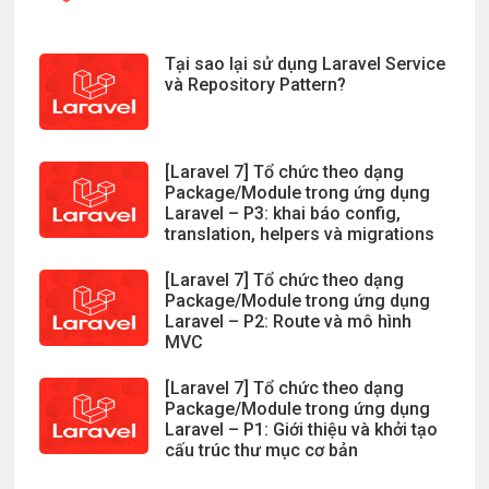
Tại sao lại sử dụng Laravel Service
và Repository Pattern?
[Laravel 7] Tổ chức theo dạng
Package/Module trong ứng dụng
Laravel – P3: khai báo config,
translation, helpers và migrations
[Laravel 7] Tổ chức theo dạng
Package/Module trong ứng dụng
Laravel – P2: Route và mô hình
MVC
[Laravel 7] Tổ chức theo dạng
Package/Module trong ứng dụng
Laravel – P1: Giới thiệu và khởi tạo
cấu trúc thư mục cơ bản