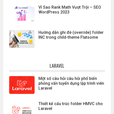
Vì Sao Rank Math Vượt Trội – SEO
WordPress 2023
Hướng dẫn ghi đè (override) folder
INC trong child-theme Flatsome
LARAVEL
Một số câu hỏi câu hỏi phổ biến
phỏng vấn tuyển dụng lập trình viên
Laravel
Thiết kế cấu trúc folder HMVC cho
Laravel