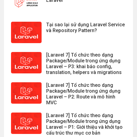
Laravel
Tại sao lại sử dụng Laravel Service
và Repository Pattern?
[Laravel 7] Tổ chức theo dạng
Package/Module trong ứng dụng
Laravel – P3: khai báo config,
translation, helpers và migrations
[Laravel 7] Tổ chức theo dạng
Package/Module trong ứng dụng
Laravel – P2: Route và mô hình
MVC
[Laravel 7] Tổ chức theo dạng
Package/Module trong ứng dụng
Laravel – P1: Giới thiệu và khởi tạo
cấu trúc thư mục cơ bản