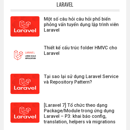
LARAVEL
Một số câu hỏi câu hỏi phổ biến
phỏng vấn tuyển dụng lập trình viên
Laravel
Thiết kế cấu trúc folder HMVC cho
Laravel
Tại sao lại sử dụng Laravel Service
và Repository Pattern?
[Laravel 7] Tổ chức theo dạng
Package/Module trong ứng dụng
Laravel – P3: khai báo config,
translation, helpers và migrations