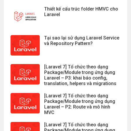
Thiết kế cấu trúc folder HMVC cho
Laravel
Tại sao lại sử dụng Laravel Service
và Repository Pattern?
[Laravel 7] Tổ chức theo dạng
Package/Module trong ứng dụng
Laravel – P3: khai báo config,
translation, helpers và migrations
[Laravel 7] Tổ chức theo dạng
Package/Module trong ứng dụng
Laravel – P2: Route và mô hình
MVC
[Laravel 7] Tổ chức theo dạng
Package/Module trong ứng dụng