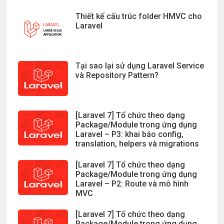
Thiết kế cấu trúc folder HMVC cho
Laravel
Tại sao lại sử dụng Laravel Service
và Repository Pattern?
[Laravel 7] Tổ chức theo dạng
Package/Module trong ứng dụng
Laravel – P3: khai báo config,
translation, helpers và migrations
[Laravel 7] Tổ chức theo dạng
Package/Module trong ứng dụng
Laravel – P2: Route và mô hình
MVC
[Laravel 7] Tổ chức theo dạng
Package/Module trong ứng dụng