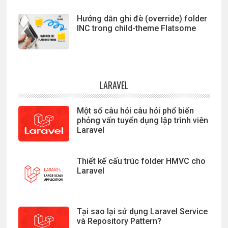
Hướng dẫn ghi đè (override) folder
INC trong child-theme Flatsome
LARAVEL
Một số câu hỏi câu hỏi phổ biến
phỏng vấn tuyển dụng lập trình viên
Laravel
Thiết kế cấu trúc folder HMVC cho
Laravel
Tại sao lại sử dụng Laravel Service
và Repository Pattern?