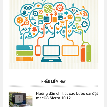
PHẦN MỀM HAY
Hướng dẫn chi tiết các bước cài đặt
macOS Sierra 10.12