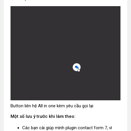
Button liên hệ All in one kèm yêu cầu gọi lại
Một số lưu ý trước khi làm theo:
Các bạn cài giúp mình plugin contact form 7, vì