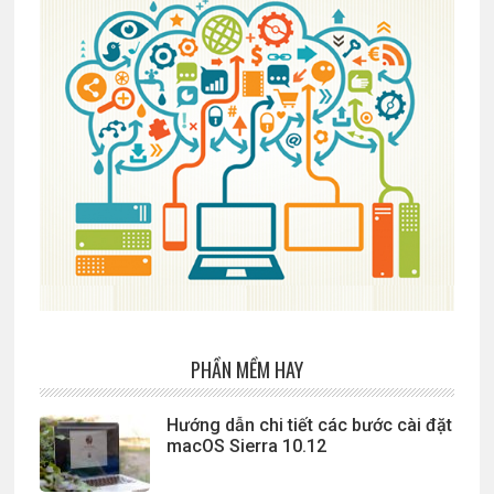
PHẦN MỀM HAY
Hướng dẫn chi tiết các bước cài đặt
macOS Sierra 10.12