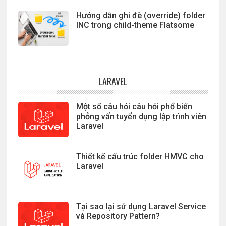
Hướng dẫn ghi đè (override) folder
INC trong child-theme Flatsome
LARAVEL
Một số câu hỏi câu hỏi phổ biến
phỏng vấn tuyển dụng lập trình viên
Laravel
Thiết kế cấu trúc folder HMVC cho
Laravel
Tại sao lại sử dụng Laravel Service
và Repository Pattern?