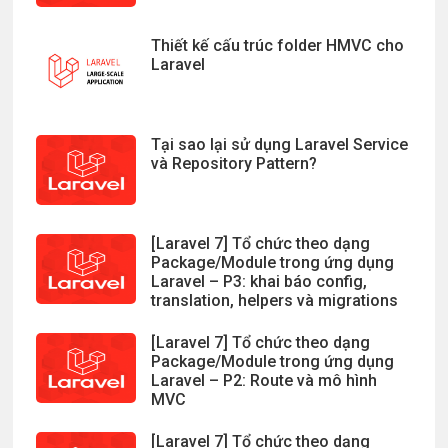
Thiết kế cấu trúc folder HMVC cho
Laravel
Tại sao lại sử dụng Laravel Service
và Repository Pattern?
[Laravel 7] Tổ chức theo dạng
Package/Module trong ứng dụng
Laravel – P3: khai báo config,
translation, helpers và migrations
[Laravel 7] Tổ chức theo dạng
Package/Module trong ứng dụng
Laravel – P2: Route và mô hình
MVC
[Laravel 7] Tổ chức theo dạng