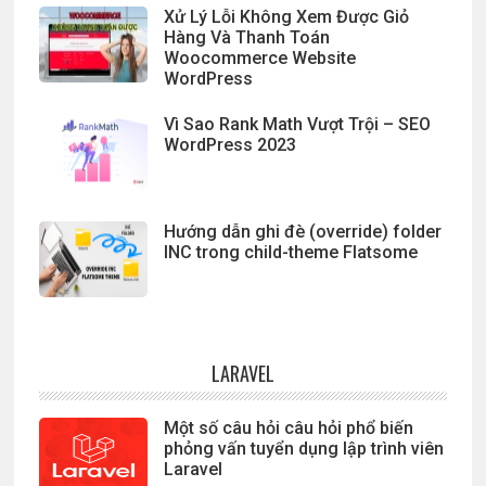
Xử Lý Lỗi Không Xem Được Giỏ
Hàng Và Thanh Toán
Woocommerce Website
WordPress
Vì Sao Rank Math Vượt Trội – SEO
WordPress 2023
Hướng dẫn ghi đè (override) folder
INC trong child-theme Flatsome
LARAVEL
Một số câu hỏi câu hỏi phổ biến
phỏng vấn tuyển dụng lập trình viên
Laravel