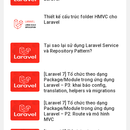
Thiết kế cấu trúc folder HMVC cho
Laravel
Tại sao lại sử dụng Laravel Service
và Repository Pattern?
[Laravel 7] Tổ chức theo dạng
Package/Module trong ứng dụng
Laravel – P3: khai báo config,
translation, helpers và migrations
[Laravel 7] Tổ chức theo dạng
Package/Module trong ứng dụng
Laravel – P2: Route và mô hình
MVC