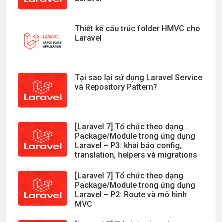
Thiết kế cấu trúc folder HMVC cho
Laravel
Tại sao lại sử dụng Laravel Service
và Repository Pattern?
[Laravel 7] Tổ chức theo dạng
Package/Module trong ứng dụng
Laravel – P3: khai báo config,
translation, helpers và migrations
[Laravel 7] Tổ chức theo dạng
Package/Module trong ứng dụng
Laravel – P2: Route và mô hình
MVC