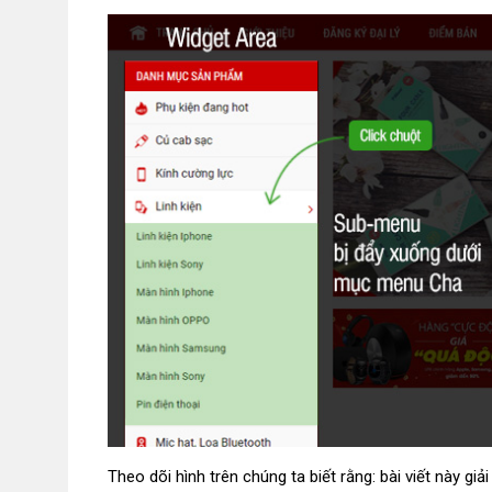
Theo dõi hình trên chúng ta biết rằng: bài viết này giả