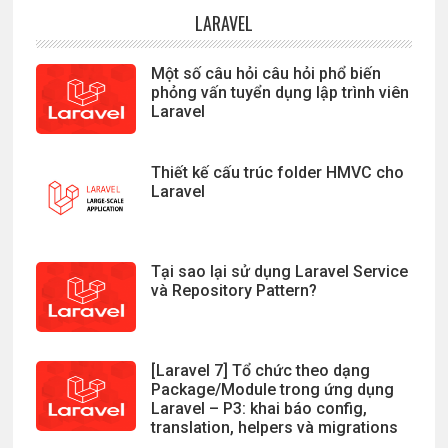
LARAVEL
Một số câu hỏi câu hỏi phổ biến
phỏng vấn tuyển dụng lập trình viên
Laravel
Thiết kế cấu trúc folder HMVC cho
Laravel
Tại sao lại sử dụng Laravel Service
và Repository Pattern?
[Laravel 7] Tổ chức theo dạng
Package/Module trong ứng dụng
Laravel – P3: khai báo config,
translation, helpers và migrations