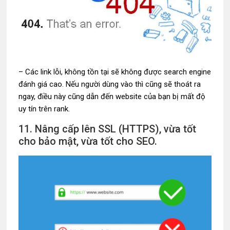
– Các link lỗi, không tồn tại sẽ không được search engine
đánh giá cao. Nếu người dùng vào thì cũng sẽ thoát ra
ngay, điều này cũng dẫn đến website của bạn bị mất độ
uy tín trên rank.
11. Nâng cấp lên SSL (HTTPS), vừa tốt
cho bảo mật, vừa tốt cho SEO.