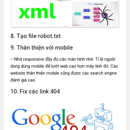
8. Tạo file robot.txt
9. Thân thiện với mobile
– Nhớ responsive đầy đủ các màn hình nhé. Tỉ lệ người
dùng dùng mobile để lướt web cao hơn máy tính đó. Các
website thân thiện mobile cũng được các search engine
đánh giá cao.
10. Fix các link 404