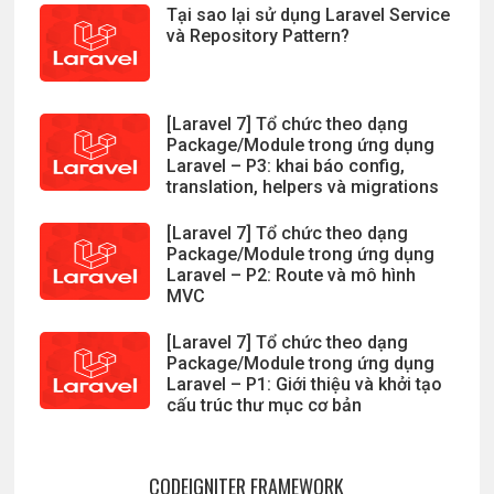
Tại sao lại sử dụng Laravel Service
và Repository Pattern?
[Laravel 7] Tổ chức theo dạng
Package/Module trong ứng dụng
Laravel – P3: khai báo config,
translation, helpers và migrations
[Laravel 7] Tổ chức theo dạng
Package/Module trong ứng dụng
Laravel – P2: Route và mô hình
MVC
[Laravel 7] Tổ chức theo dạng
Package/Module trong ứng dụng
Laravel – P1: Giới thiệu và khởi tạo
cấu trúc thư mục cơ bản
CODEIGNITER FRAMEWORK