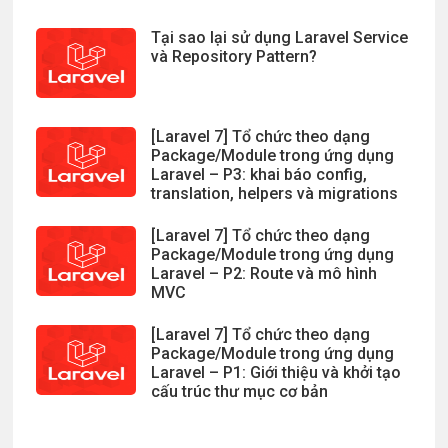
Tại sao lại sử dụng Laravel Service
và Repository Pattern?
[Laravel 7] Tổ chức theo dạng
Package/Module trong ứng dụng
Laravel – P3: khai báo config,
translation, helpers và migrations
[Laravel 7] Tổ chức theo dạng
Package/Module trong ứng dụng
Laravel – P2: Route và mô hình
MVC
[Laravel 7] Tổ chức theo dạng
Package/Module trong ứng dụng
Laravel – P1: Giới thiệu và khởi tạo
cấu trúc thư mục cơ bản