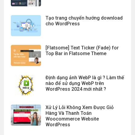
Tạo trang chuyển hướng download
cho WordPress
[Flatsome] Text Ticker (Fade) for
Top Bar in Flatsome Theme
Định dạng ảnh WebP là gì ? Làm thế
nào để sử dụng WebP trên
WordPress 2024 mới nhất ?
Xử Lý Lỗi Không Xem Được Giỏ
Hàng Và Thanh Toán
Woocommerce Website
WordPress