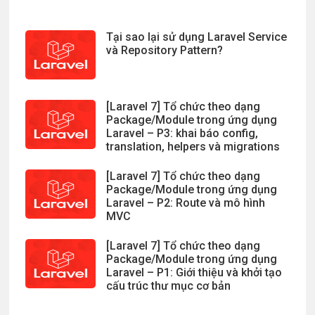
Tại sao lại sử dụng Laravel Service
và Repository Pattern?
[Laravel 7] Tổ chức theo dạng
Package/Module trong ứng dụng
Laravel – P3: khai báo config,
translation, helpers và migrations
[Laravel 7] Tổ chức theo dạng
Package/Module trong ứng dụng
Laravel – P2: Route và mô hình
MVC
[Laravel 7] Tổ chức theo dạng
Package/Module trong ứng dụng
Laravel – P1: Giới thiệu và khởi tạo
cấu trúc thư mục cơ bản