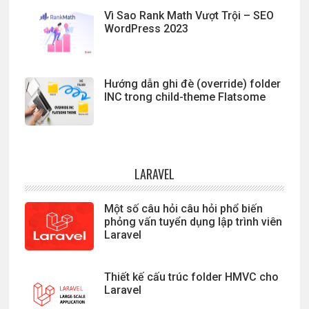
Vì Sao Rank Math Vượt Trội – SEO
WordPress 2023
Hướng dẫn ghi đè (override) folder
INC trong child-theme Flatsome
LARAVEL
Một số câu hỏi câu hỏi phổ biến
phỏng vấn tuyển dụng lập trình viên
Laravel
Thiết kế cấu trúc folder HMVC cho
Laravel