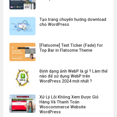
Tạo trang chuyển hướng download
cho WordPress
[Flatsome] Text Ticker (Fade) for
Top Bar in Flatsome Theme
Định dạng ảnh WebP là gì ? Làm thế
nào để sử dụng WebP trên
WordPress 2024 mới nhất ?
Xử Lý Lỗi Không Xem Được Giỏ
Hàng Và Thanh Toán
Woocommerce Website
WordPress