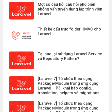
Một số câu hỏi câu hỏi phổ biến
phỏng vấn tuyển dụng lập trình viên
Laravel
Thiết kế cấu trúc folder HMVC cho
Laravel
Tại sao lại sử dụng Laravel Service
và Repository Pattern?
[Laravel 7] Tổ chức theo dạng
Package/Module trong ứng dụng
Laravel – P3: khai báo config,
translation, helpers và migrations
[Laravel 7] Tổ chức theo dạng
Package/Module trong ứng dụng