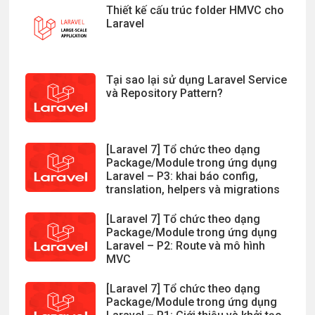
Thiết kế cấu trúc folder HMVC cho
Laravel
Tại sao lại sử dụng Laravel Service
và Repository Pattern?
[Laravel 7] Tổ chức theo dạng
Package/Module trong ứng dụng
Laravel – P3: khai báo config,
translation, helpers và migrations
[Laravel 7] Tổ chức theo dạng
Package/Module trong ứng dụng
Laravel – P2: Route và mô hình
MVC
[Laravel 7] Tổ chức theo dạng
Package/Module trong ứng dụng