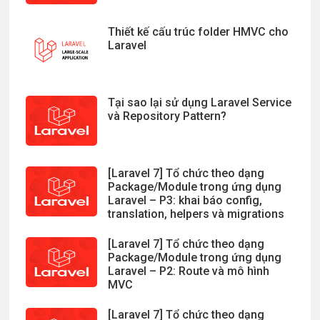
Thiết kế cấu trúc folder HMVC cho
Laravel
Tại sao lại sử dụng Laravel Service
và Repository Pattern?
[Laravel 7] Tổ chức theo dạng
Package/Module trong ứng dụng
Laravel – P3: khai báo config,
translation, helpers và migrations
[Laravel 7] Tổ chức theo dạng
Package/Module trong ứng dụng
Laravel – P2: Route và mô hình
MVC
[Laravel 7] Tổ chức theo dạng