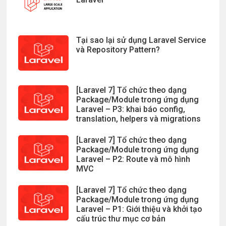
Tại sao lại sử dụng Laravel Service
và Repository Pattern?
[Laravel 7] Tổ chức theo dạng
Package/Module trong ứng dụng
Laravel – P3: khai báo config,
translation, helpers và migrations
[Laravel 7] Tổ chức theo dạng
Package/Module trong ứng dụng
Laravel – P2: Route và mô hình
MVC
[Laravel 7] Tổ chức theo dạng
Package/Module trong ứng dụng
Laravel – P1: Giới thiệu và khởi tạo
cấu trúc thư mục cơ bản