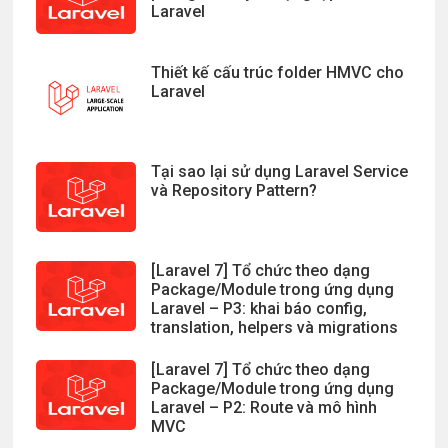
Laravel
Thiết kế cấu trúc folder HMVC cho
Laravel
Tại sao lại sử dụng Laravel Service
và Repository Pattern?
[Laravel 7] Tổ chức theo dạng
Package/Module trong ứng dụng
Laravel – P3: khai báo config,
translation, helpers và migrations
[Laravel 7] Tổ chức theo dạng
Package/Module trong ứng dụng
Laravel – P2: Route và mô hình
MVC