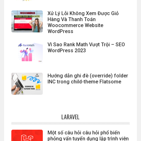
Xử Lý Lỗi Không Xem Được Giỏ
Hàng Và Thanh Toán
Woocommerce Website
WordPress
Vì Sao Rank Math Vượt Trội – SEO
WordPress 2023
Hướng dẫn ghi đè (override) folder
INC trong child-theme Flatsome
LARAVEL
Một số câu hỏi câu hỏi phổ biến
phỏng vấn tuyển dụng lập trình viên