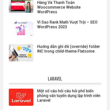
Hàng Và Thanh Toán
Woocommerce Website
WordPress
Vì Sao Rank Math Vượt Trội – SEO
WordPress 2023
Hướng dẫn ghi đè (override) folder
INC trong child-theme Flatsome
LARAVEL
Một số câu hỏi câu hỏi phổ biến
phỏng vấn tuyển dụng lập trình viên
Laravel