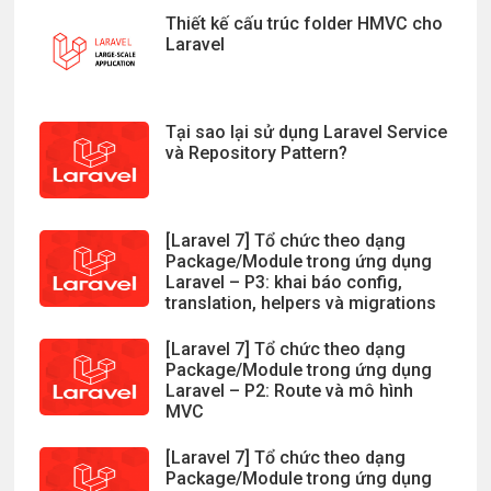
Thiết kế cấu trúc folder HMVC cho
Laravel
Tại sao lại sử dụng Laravel Service
và Repository Pattern?
[Laravel 7] Tổ chức theo dạng
Package/Module trong ứng dụng
Laravel – P3: khai báo config,
translation, helpers và migrations
[Laravel 7] Tổ chức theo dạng
Package/Module trong ứng dụng
Laravel – P2: Route và mô hình
MVC
[Laravel 7] Tổ chức theo dạng
Package/Module trong ứng dụng