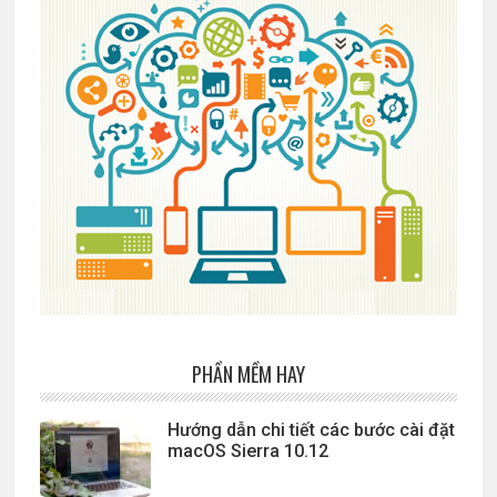
PHẦN MỀM HAY
Hướng dẫn chi tiết các bước cài đặt
macOS Sierra 10.12