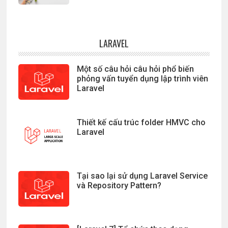
LARAVEL
Một số câu hỏi câu hỏi phổ biến
phỏng vấn tuyển dụng lập trình viên
Laravel
Thiết kế cấu trúc folder HMVC cho
Laravel
Tại sao lại sử dụng Laravel Service
và Repository Pattern?