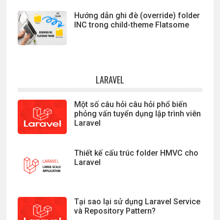
Hướng dẫn ghi đè (override) folder
INC trong child-theme Flatsome
LARAVEL
Một số câu hỏi câu hỏi phổ biến
phỏng vấn tuyển dụng lập trình viên
Laravel
Thiết kế cấu trúc folder HMVC cho
Laravel
Tại sao lại sử dụng Laravel Service
và Repository Pattern?