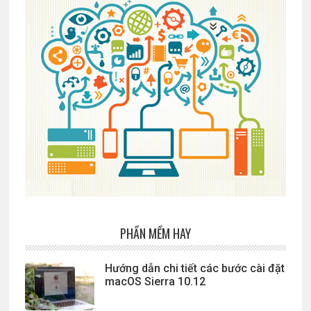
PHẦN MỀM HAY
Hướng dẫn chi tiết các bước cài đặt
macOS Sierra 10.12