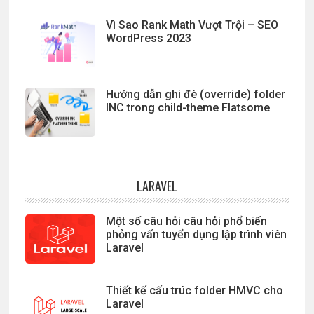
Vì Sao Rank Math Vượt Trội – SEO
WordPress 2023
Hướng dẫn ghi đè (override) folder
INC trong child-theme Flatsome
LARAVEL
Một số câu hỏi câu hỏi phổ biến
phỏng vấn tuyển dụng lập trình viên
Laravel
Thiết kế cấu trúc folder HMVC cho
Laravel