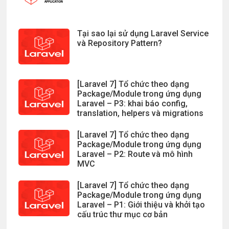
Tại sao lại sử dụng Laravel Service
và Repository Pattern?
[Laravel 7] Tổ chức theo dạng
Package/Module trong ứng dụng
Laravel – P3: khai báo config,
translation, helpers và migrations
[Laravel 7] Tổ chức theo dạng
Package/Module trong ứng dụng
Laravel – P2: Route và mô hình
MVC
[Laravel 7] Tổ chức theo dạng
Package/Module trong ứng dụng
Laravel – P1: Giới thiệu và khởi tạo
cấu trúc thư mục cơ bản