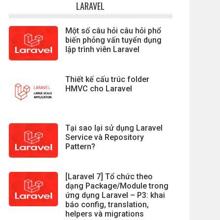
LARAVEL
Một số câu hỏi câu hỏi phổ
biến phỏng vấn tuyển dụng
lập trình viên Laravel
Thiết kế cấu trúc folder
HMVC cho Laravel
Tại sao lại sử dụng Laravel
Service và Repository
Pattern?
[Laravel 7] Tổ chức theo
dạng Package/Module trong
ứng dụng Laravel – P3: khai
báo config, translation,
helpers và migrations