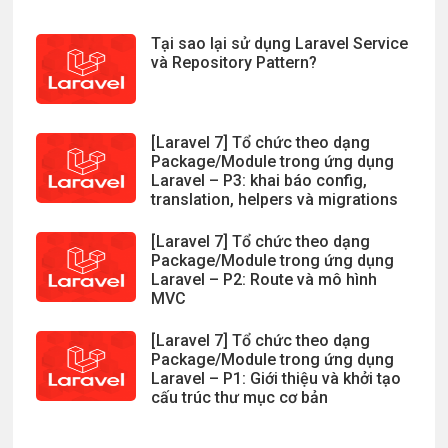
Tại sao lại sử dụng Laravel Service
và Repository Pattern?
[Laravel 7] Tổ chức theo dạng
Package/Module trong ứng dụng
Laravel – P3: khai báo config,
translation, helpers và migrations
[Laravel 7] Tổ chức theo dạng
Package/Module trong ứng dụng
Laravel – P2: Route và mô hình
MVC
[Laravel 7] Tổ chức theo dạng
Package/Module trong ứng dụng
Laravel – P1: Giới thiệu và khởi tạo
cấu trúc thư mục cơ bản