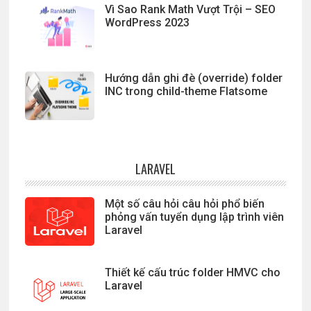
Vì Sao Rank Math Vượt Trội – SEO
WordPress 2023
Hướng dẫn ghi đè (override) folder
INC trong child-theme Flatsome
LARAVEL
Một số câu hỏi câu hỏi phổ biến
phỏng vấn tuyển dụng lập trình viên
Laravel
Thiết kế cấu trúc folder HMVC cho
Laravel