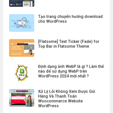
Tạo trang chuyển hướng download
cho WordPress
[Flatsome] Text Ticker (Fade) for
Top Bar in Flatsome Theme
Định dạng ảnh WebP là gì ? Làm thế
nào để sử dụng WebP trên
WordPress 2024 mới nhất ?
Xử Lý Lỗi Không Xem Được Giỏ
Hàng Và Thanh Toán
Woocommerce Website
WordPress