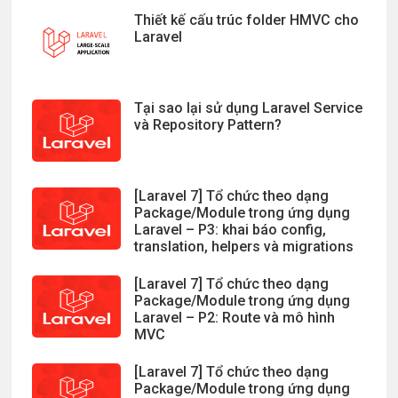
Thiết kế cấu trúc folder HMVC cho
Laravel
Tại sao lại sử dụng Laravel Service
và Repository Pattern?
[Laravel 7] Tổ chức theo dạng
Package/Module trong ứng dụng
Laravel – P3: khai báo config,
translation, helpers và migrations
[Laravel 7] Tổ chức theo dạng
Package/Module trong ứng dụng
Laravel – P2: Route và mô hình
MVC
[Laravel 7] Tổ chức theo dạng
Package/Module trong ứng dụng