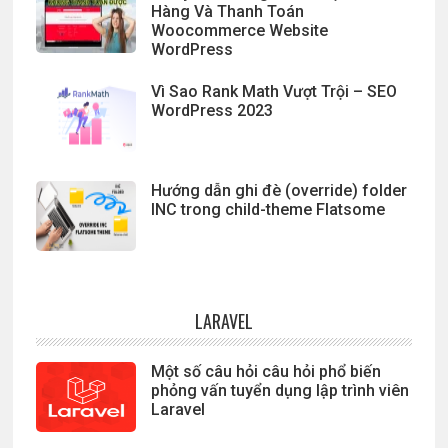
Hàng Và Thanh Toán
Woocommerce Website
WordPress
Vì Sao Rank Math Vượt Trội – SEO
WordPress 2023
Hướng dẫn ghi đè (override) folder
INC trong child-theme Flatsome
LARAVEL
Một số câu hỏi câu hỏi phổ biến
phỏng vấn tuyển dụng lập trình viên
Laravel