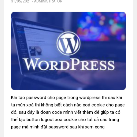
31/05/2021
-
ADMINISTRATOR
Khi tạo password cho page trong wordpress thì sau khi
ta mún xoá thì không biết cách nào xoá cookie cho page
đó, sau đây là đoạn code mình viết thêm để giúp ta có
thể tạo button logout xoá cookie cho tất cả các trang
page mà mình đặt password sau khi xem xong.