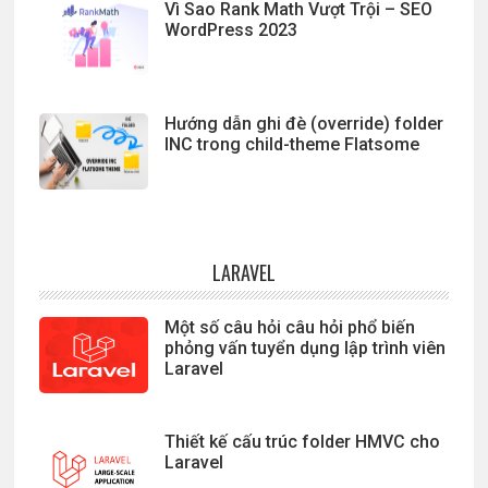
Vì Sao Rank Math Vượt Trội – SEO
WordPress 2023
Hướng dẫn ghi đè (override) folder
INC trong child-theme Flatsome
LARAVEL
Một số câu hỏi câu hỏi phổ biến
phỏng vấn tuyển dụng lập trình viên
Laravel
Thiết kế cấu trúc folder HMVC cho
Laravel