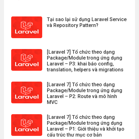
Tại sao lại sử dụng Laravel Service
và Repository Pattern?
[Laravel 7] Tổ chức theo dạng
Package/Module trong ứng dụng
Laravel – P3: khai báo config,
translation, helpers và migrations
[Laravel 7] Tổ chức theo dạng
Package/Module trong ứng dụng
Laravel – P2: Route và mô hình
MVC
[Laravel 7] Tổ chức theo dạng
Package/Module trong ứng dụng
Laravel – P1: Giới thiệu và khởi tạo
cấu trúc thư mục cơ bản