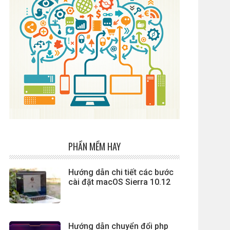
PHẦN MỀM HAY
Hướng dẫn chi tiết các bước
cài đặt macOS Sierra 10.12
Hướng dẫn chuyển đổi php